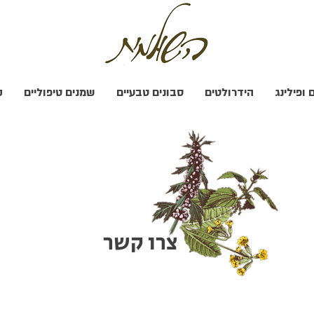
 ופילינג
הידרולטים
סבונים טבעיים
שמנים טיפוליים
ק
צרו קשר