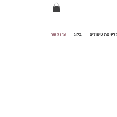
ליניקת טיפולים
בלוג
צרו קשר